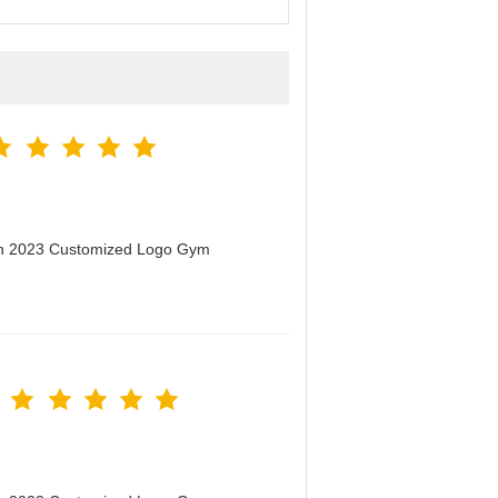
men 2023 Customized Logo Gym