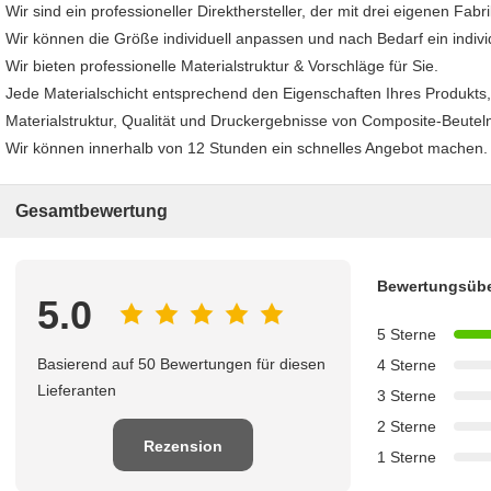
Wir sind ein professioneller Direkthersteller, der mit drei eigenen Fab
Wir können die Größe individuell anpassen und nach Bedarf ein indivi
Wir bieten professionelle Materialstruktur & Vorschläge für Sie.
Jede Materialschicht entsprechend den Eigenschaften Ihres Produkts,
Materialstruktur, Qualität und Druckergebnisse von Composite-Beutel
Wir können innerhalb von 12 Stunden ein schnelles Angebot machen.
Gesamtbewertung
Bewertungsübe
5.0
5 Sterne
Basierend auf 50 Bewertungen für diesen
4 Sterne
Lieferanten
3 Sterne
2 Sterne
Rezension
1 Sterne