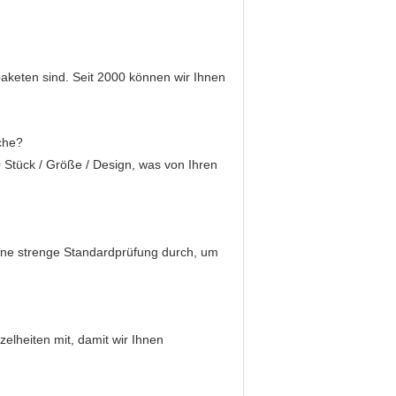
aketen sind. Seit 2000 können wir Ihnen
che?
Stück / Größe / Design, was von Ihren
eine strenge Standardprüfung durch, um
zelheiten mit, damit wir Ihnen