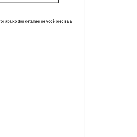
vor abaixo dos detalhes se você precisa a