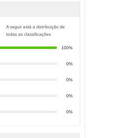
A seguir está a distribuição de
todas as classificações
100%
0%
0%
0%
0%