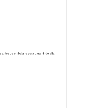
 antes de embalar e para garantir de alta