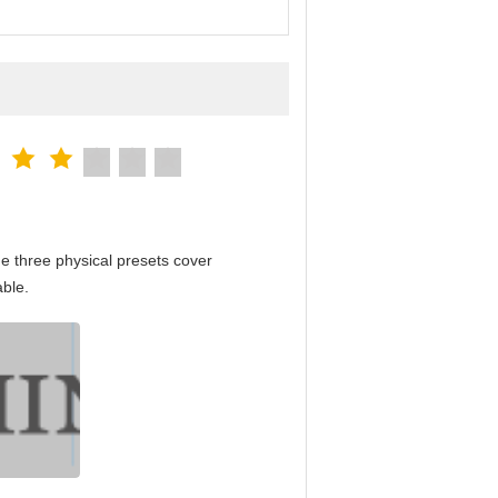
e three physical presets cover
able.