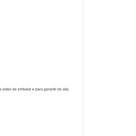
 antes de embalar e para garantir de alta