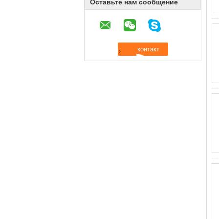
Оставьте нам сообщение