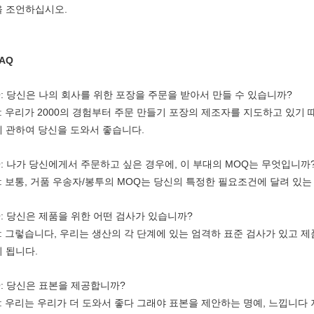
을 조언하십시오.
AQ
Q: 당신은 나의 회사를 위한 포장을 주문을 받아서 만들 수 있습니까?
A: 우리가 2000의 경험부터 주문 만들기 포장의 제조자를 지도하고 있기
에 관하여 당신을 도와서 좋습니다.
Q: 나가 당신에게서 주문하고 싶은 경우에, 이 부대의 MOQ는 무엇입니까
: 보통, 거품 우송자/봉투의 MOQ는 당신의 특정한 필요조건에 달려 있는 인 10
Q: 당신은 제품을 위한 어떤 검사가 있습니까?
A: 그렇습니다, 우리는 생산의 각 단계에 있는 엄격하 표준 검사가 있고 
이 됩니다.
Q: 당신은 표본을 제공합니까?
A: 우리는 우리가 더 도와서 좋다 그래야 표본을 제안하는 명예, 느낍니