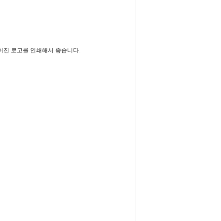
어진 로고를 인쇄해서 좋습니다.