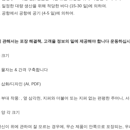
. 일정한 대량 생산을 위해 적당한 바다 (15-30 일)에 의하여.
. 공항에서 공항에 공기 (4-5 일)에 의하여.
에 관해서는 포장 해결책, 고객을 정보의 밑에 제공해야 합니다 운동하십시
크기
)
물자는 & 간격 구축합니다
)
삽화/디자인 (AI, PDF)
)
부대 작풍: , 옆 삼각천, 지퍼와 더불어 또는 지퍼 없는 편평한 주머니, 
)
양 각 크기
)
당신이 위에 관하여 잘 모르는 경우에, 무슨 제품이 안쪽으로 포장되는, 