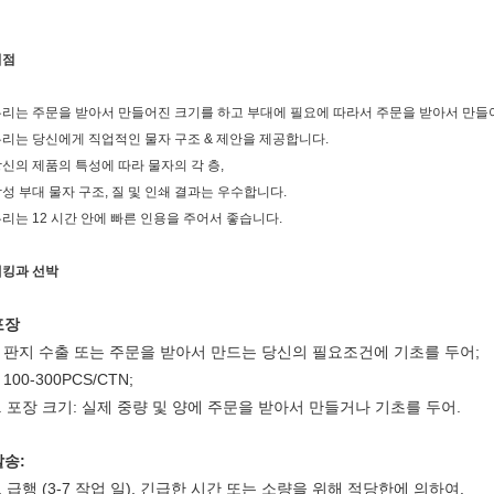
이점
리는 주문을 받아서 만들어진 크기를 하고 부대에 필요에 따라서 주문을 받아서 만들
리는 당신에게 직업적인 물자 구조 & 제안을 제공합니다.
신의 제품의 특성에 따라 물자의 각 층,
성 부대 물자 구조, 질 및 인쇄 결과는 우수합니다.
리는 12 시간 안에 빠른 인용을 주어서 좋습니다.
패킹과 선박
포장
판지 수출 또는 주문을 받아서 만드는 당신의 필요조건에 기초를 두어;
.
100-300PCS/CTN;
.
3. 포장 크기: 실제 중량 및 양에 주문을 받아서 만들거나 기초를 두어.
발송:
. 급행 (3-7 작업 일), 긴급한 시간 또는 소량을 위해 적당한에 의하여.