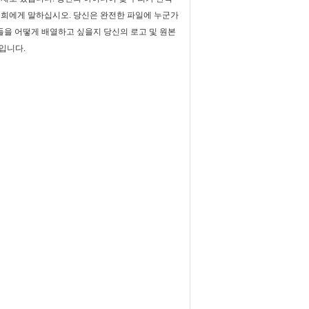
저희에게 말하십시오. 당신은 완전한 파일에 누군가
들을 어떻게 배열하고 싶을지 당신의 로고 및 원본
입니다.