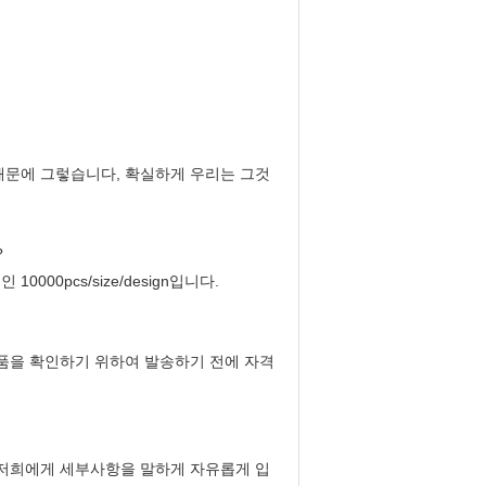
 때문에 그렇습니다, 확실하게 우리는 그것
?
000pcs/size/design입니다.
제품을 확인하기 위하여 발송하기 전에 자격
다 저희에게 세부사항을 말하게 자유롭게 입