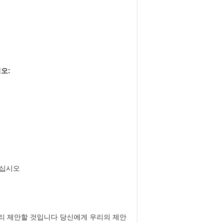
오:
서십시오
우리 제안할 것입니다 당신에게 우리의 제안