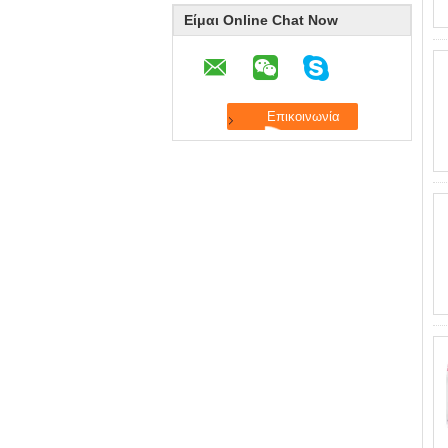
Είμαι Online Chat Now