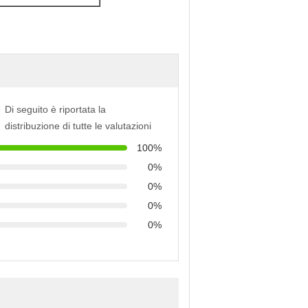
Di seguito è riportata la
distribuzione di tutte le valutazioni
100%
0%
0%
0%
0%