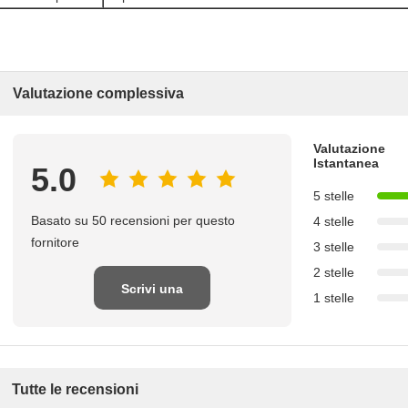
Valutazione complessiva
Valutazione
Istantanea
5.0
5 stelle
Basato su 50 recensioni per questo
4 stelle
fornitore
3 stelle
2 stelle
Scrivi una
1 stelle
recensione
Tutte le recensioni